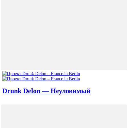
Drunk Delon — Неуловимый