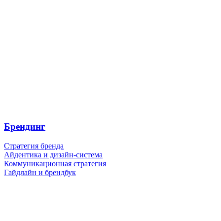
Брендинг
Стратегия бренда
Айдентика и дизайн-система
Коммуникационная стратегия
Гайдлайн и брендбук