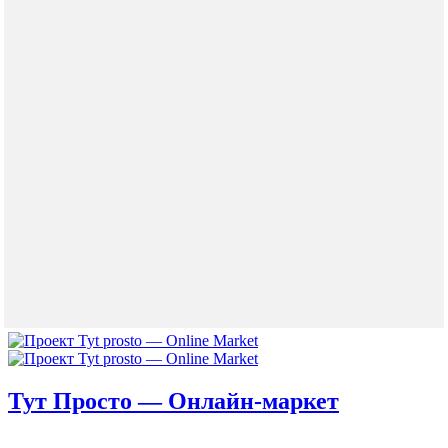
Тут Просто — Онлайн-маркет