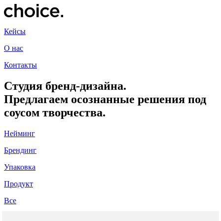
Кейсы
О нас
Контакты
Студия бренд-дизайна.
Предлагаем осознанные решения под
соусом творчества.
Нейминг
Брендинг
Упаковка
Продукт
Все