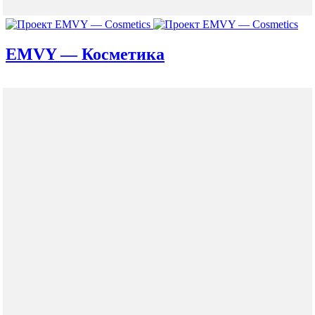
EMVY — Косметика