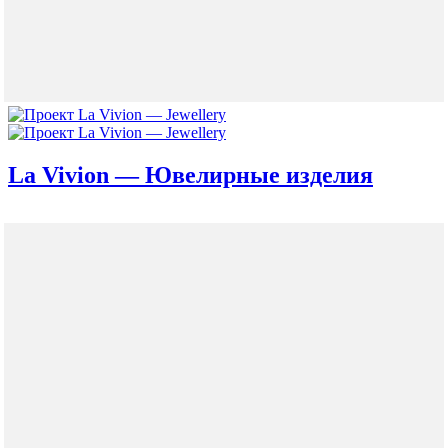
La Vivion — Ювелирные изделия