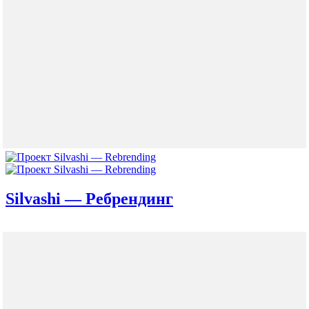
Silvashi — Ребрендинг