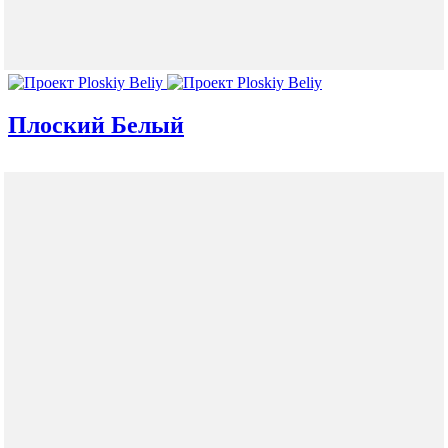
Плоский Белый