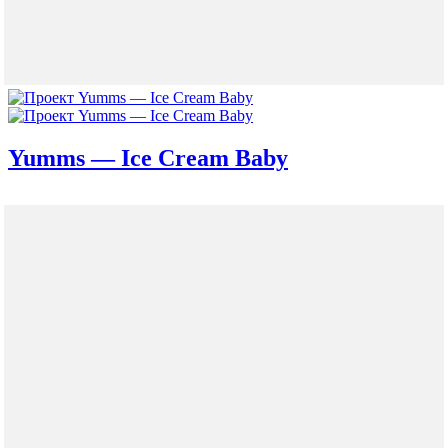
Yumms — Ice Cream Baby