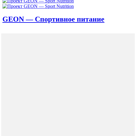
GEON — Спортивное питание