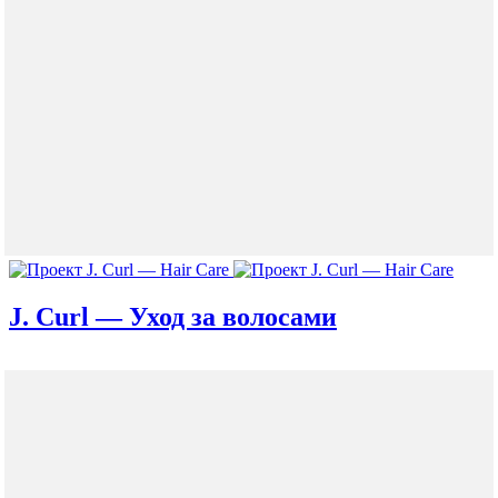
J. Curl — Уход за волосами