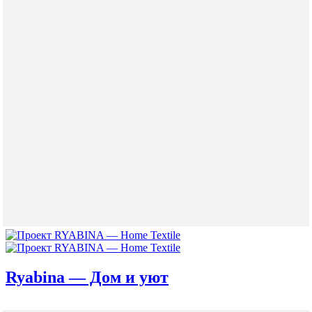
Ryabina — Дом и уют