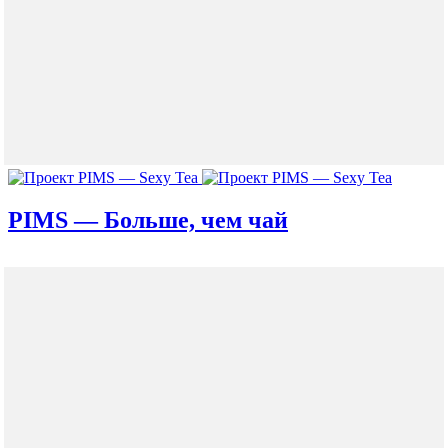
PIMS — Больше, чем чай