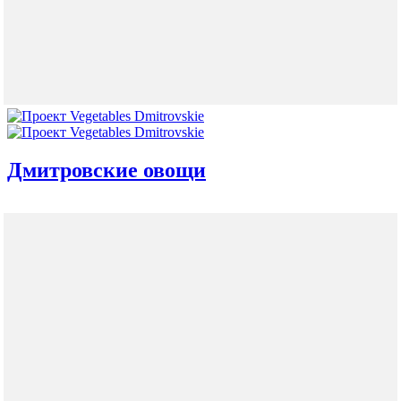
Дмитровские овощи