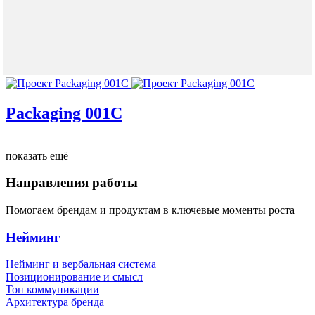
Packaging 001С
показать ещё
Направления работы
Помогаем брендам и продуктам в ключевые моменты роста
Нейминг
Нейминг и вербальная система
Позиционирование и смысл
Тон коммуникации
Архитектура бренда