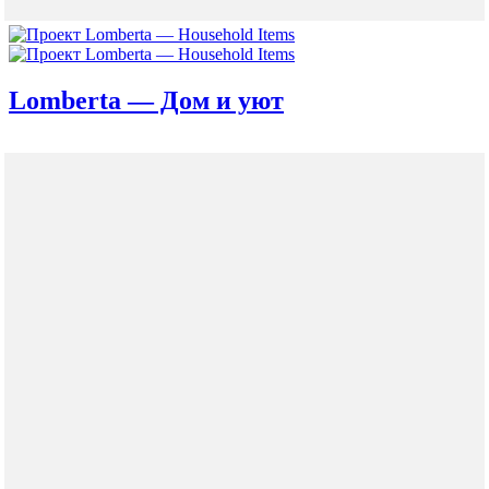
Lomberta — Дом и уют