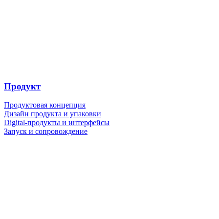
Продукт
Продуктовая концепция
Дизайн продукта и упаковки
Digital-продукты и интерфейсы
Запуск и сопровождение