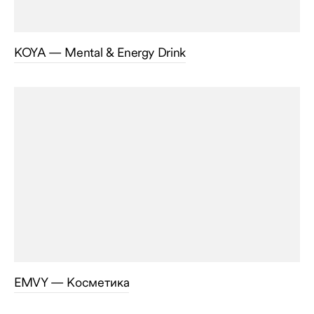
KOYA — Mental & Energy Drink
EMVY — Косметика