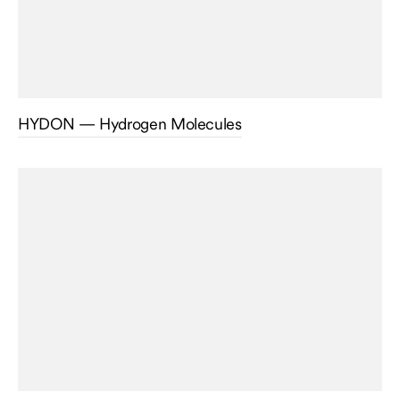
HYDON — Hydrogen Molecules