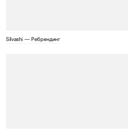
Silvashi — Ребрендинг