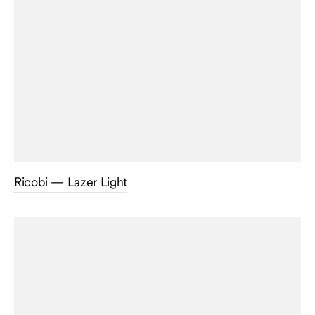
Ricobi — Lazer Light