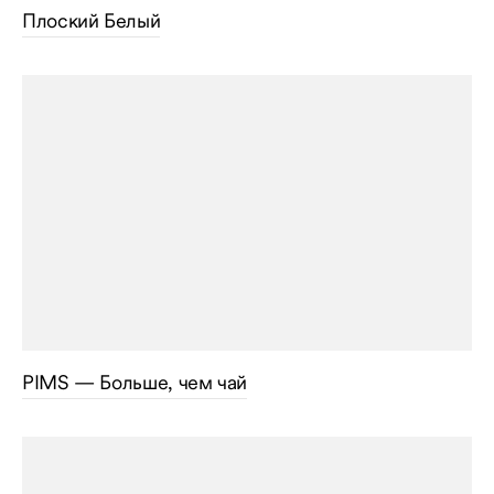
Плоский Белый
PIMS — Больше, чем чай