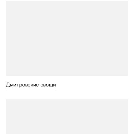
Дмитровские овощи