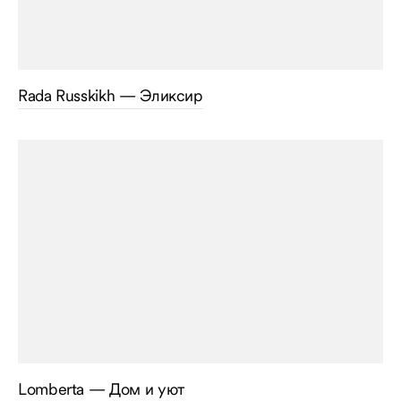
Rada Russkikh — Эликсир
Lomberta — Дом и уют