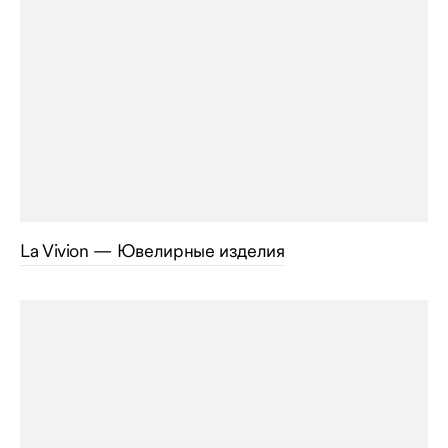
La Vivion — Ювелирные изделия