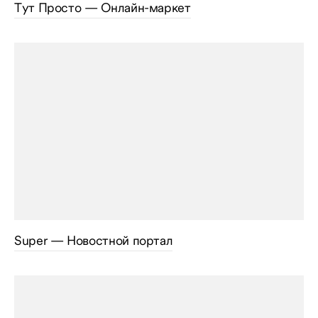
Тут Просто — Онлайн-маркет
Super — Новостной портал