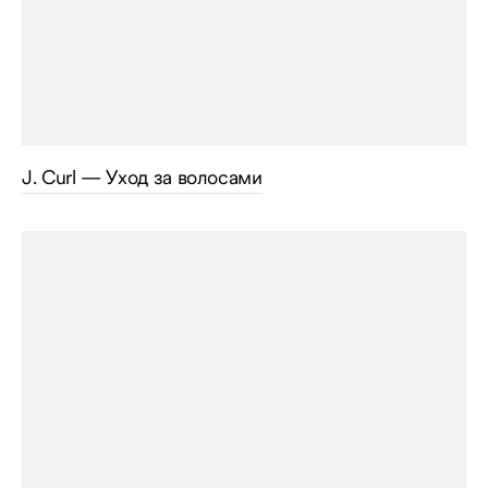
J. Curl — Уход за волосами