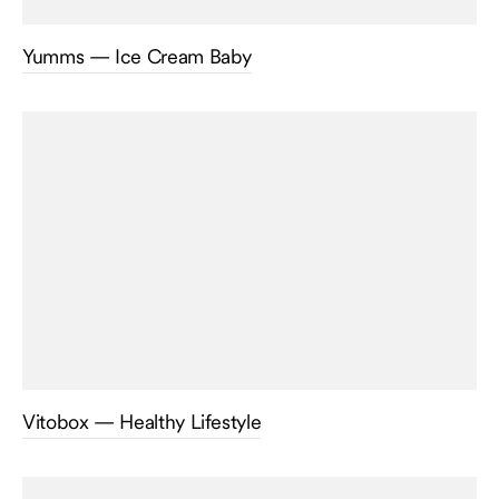
Yumms — Ice Cream Baby
Vitobox — Healthy Lifestyle