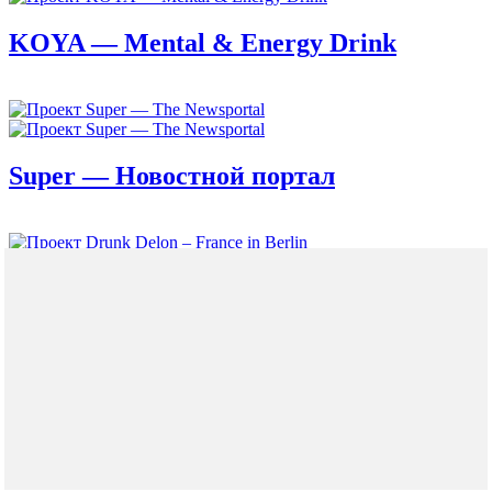
KOYA — Mental & Energy Drink
Super — Новостной портал