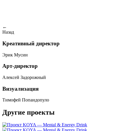
←
Назад
Креативный директор
Эрик Мусин
Арт-директор
Алексей Задорожный
Визуализация
Тимофей Попандопуло
Другие проекты