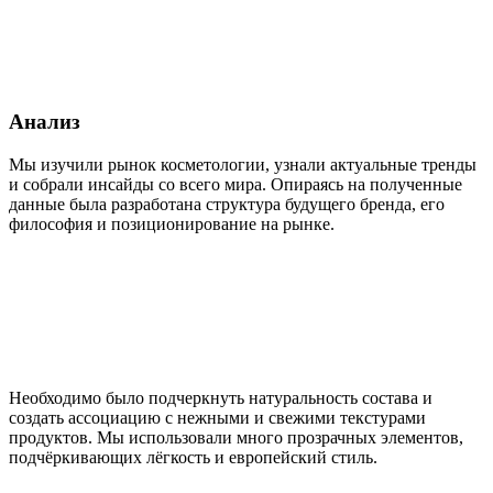
Анализ
Мы изучили рынок косметологии, узнали актуальные тренды
и собрали инсайды со всего мира. Опираясь на полученные
данные была разработана структура будущего бренда, его
философия и позиционирование на рынке.
Необходимо было подчеркнуть натуральность состава и
создать ассоциацию с нежными и свежими текстурами
продуктов. Мы использовали много прозрачных элементов,
подчёркивающих лёгкость и европейский стиль.