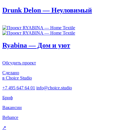
Drunk Delon — Неуловимый
Ryabina — Дом и уют
Обсудить проект
Сделано
в Choice Studio
+7 495 647 64 01
info@choice.studio
Бриф
Вакансии
Behance
↗