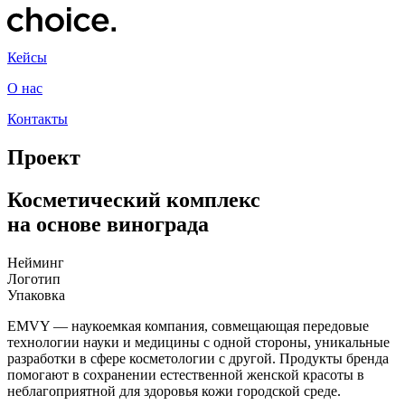
Кейсы
О нас
Контакты
Проект
Косметический комплекс
на основе винограда
Нейминг
Логотип
Упаковка
EMVY — наукоемкая компания, совмещающая передовые
технологии науки и медицины с одной стороны, уникальные
разработки в сфере косметологии с другой. Продукты бренда
помогают в сохранении естественной женской красоты в
неблагоприятной для здоровья кожи городской среде.