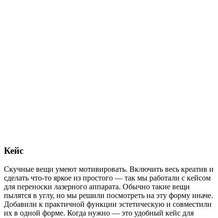
Кейс
Скучные вещи умеют мотивировать. Включить весь креатив и
сделать что-то яркое из простого — так мы работали с кейсом
для переноски лазерного аппарата. Обычно такие вещи
пылятся в углу, но мы решили посмотреть на эту форму иначе.
Добавили к практичной функции эстетическую и совместили
их в одной форме. Когда нужно — это удобный кейс для