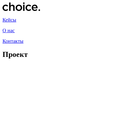
Кейсы
О нас
Контакты
Проект