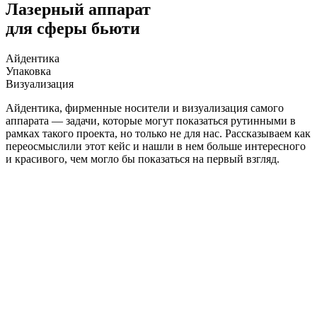
Лазерный аппарат
для сферы бьюти
Айдентика
Упаковка
Визуализация
Айдентика, фирменные носители и визуализация самого
аппарата — задачи, которые могут показаться рутинными в
рамках такого проекта, но только не для нас. Рассказываем как
переосмыслили этот кейс и нашли в нем больше интересного
и красивого, чем могло бы показаться на первый взгляд.