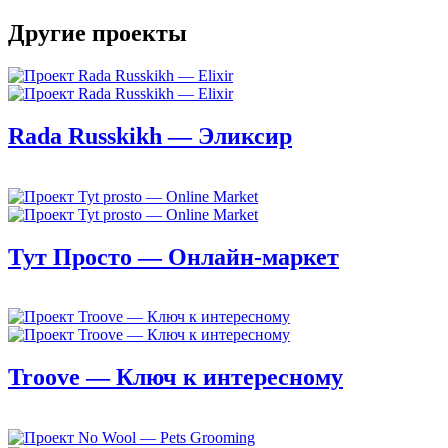
Другие проекты
Rada Russkikh — Эликсир
Тут Просто — Онлайн-маркет
Troove — Ключ к интересному