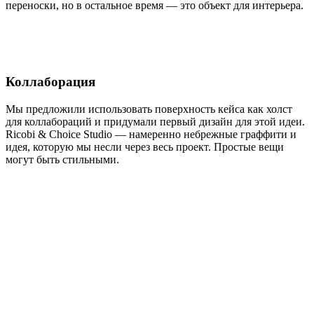
переноски, но в остальное время — это объект для интерьера.
Коллаборация
Мы предложили использовать поверхность кейса как холст
для коллабораций и придумали первый дизайн для этой идеи.
Ricobi & Сhoice Studio — намеренно небрежные граффити и
идея, которую мы несли через весь проект. Простые вещи
могут быть стильными.