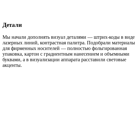
Детали
Мы начали дополнять визуал деталями — штрих-коды в виде
лазерных линий, контрастная палитра. Подобрали материалы
для фирменных носителей — полностью фольгированная
упаковка, картон с градиентным нанесением и объемными
буквами, а в визуализации аппарата расставили световые
акценты.