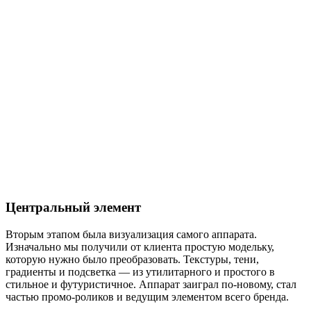
Центральный элемент
Вторым этапом была визуализация самого аппарата.
Изначально мы получили от клиента простую модельку,
которую нужно было преобразовать. Текстуры, тени,
градиенты и подсветка — из утилитарного и простого в
стильное и футуристичное. Аппарат заиграл по-новому, стал
частью промо-роликов и ведущим элементом всего бренда.