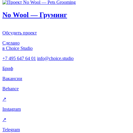
No Wool — Груминг
Обсудить проект
Сделано
в Choice Studio
+7 495 647 64 01
info@choice.studio
Бриф
Вакансии
Behance
↗
Instagram
↗
Telegram